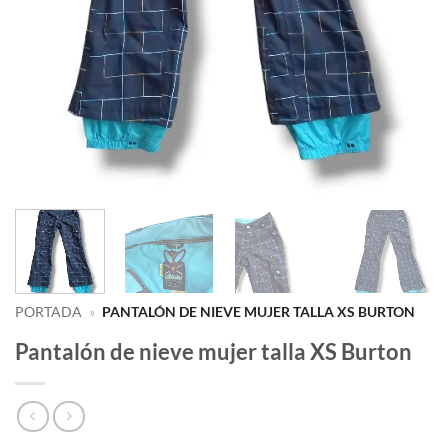
PORTADA
»
PANTALÓN DE NIEVE MUJER TALLA XS BURTON
Pantalón de nieve mujer talla XS Burton